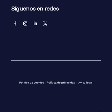
Síguenos en redes
Política de cookies
–
Política de privacidad
–
Aviso legal