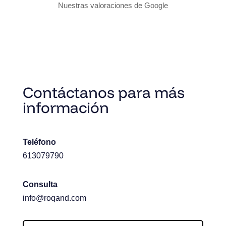
Nuestras valoraciones de Google
Contáctanos para más
información
Teléfono
613079790
Consulta
info@roqand.com