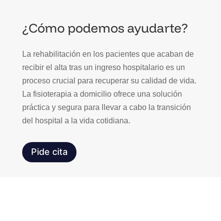
¿Cómo podemos ayudarte?
La rehabilitación en los pacientes que acaban de
recibir el alta tras un ingreso hospitalario es un
proceso crucial para recuperar su calidad de vida.
La fisioterapia a domicilio ofrece una solución
práctica y segura para llevar a cabo la transición
del hospital a la vida cotidiana.
Pide cita