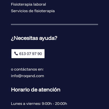
Fisioterapia laboral
Servicios de fisioterapia
¿Necesitas ayuda?
613 07 97 90
o contáctanos en:
info@roqand.com
Horario de atención
Lunes a viernes: 9:00h - 20:00h