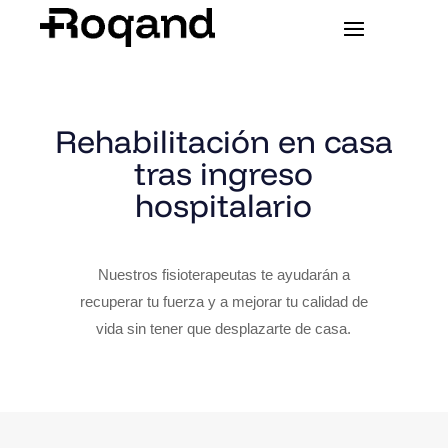
Rehabilitación en casa
tras ingreso
hospitalario
Nuestros fisioterapeutas te ayudarán a
recuperar tu fuerza y a mejorar tu calidad de
vida sin tener que desplazarte de casa.