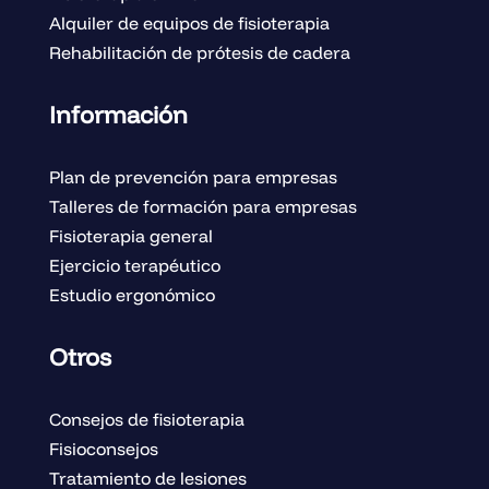
Alquiler de equipos de fisioterapia
Rehabilitación de prótesis de cadera
Información
Plan de prevención para empresas
Talleres de formación para empresas
Fisioterapia general
Ejercicio terapéutico
Estudio ergonómico
Otros
Consejos de fisioterapia
Fisioconsejos
Tratamiento de lesiones