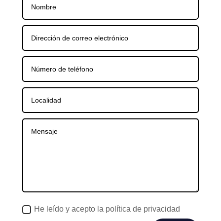
He leído y acepto la política de privacidad