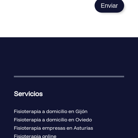
Enviar
Servicios
Fisioterapia a domicilio en Gijón
Fisioterapia a domicilio en Oviedo
Fisioterapia empresas en Asturias
Fisioterapia online