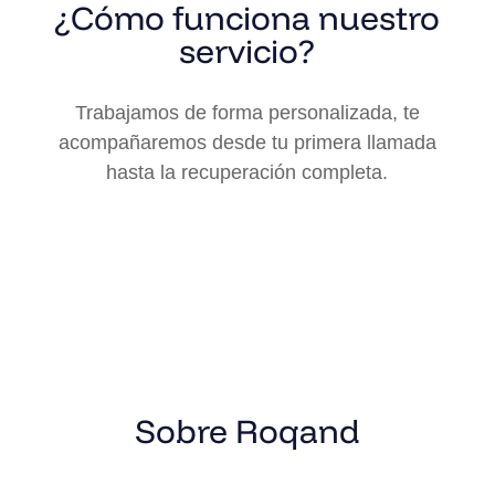
¿Cómo funciona nuestro
servicio?
Trabajamos de forma personalizada, te
acompañaremos desde tu primera llamada
hasta la recuperación completa.
Sobre Roqand