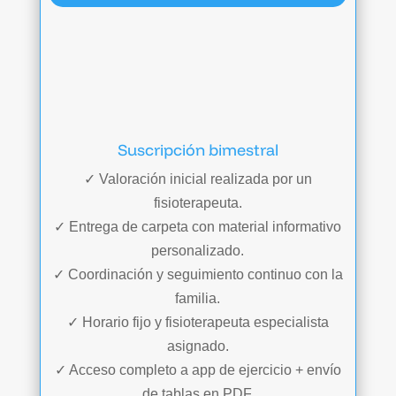
Suscripción bimestral
✓ Valoración inicial realizada por un
fisioterapeuta.
✓ Entrega de carpeta con material informativo
personalizado.
✓ Coordinación y seguimiento continuo con la
familia.
✓ Horario fijo y fisioterapeuta especialista
asignado.
✓ Acceso completo a app de ejercicio + envío
de tablas en PDF.