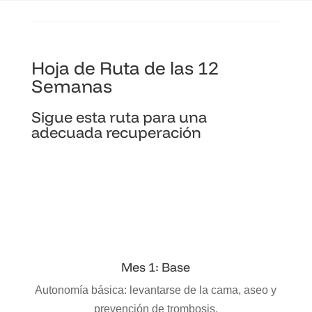
Hoja de Ruta de las 12
Semanas
Sigue esta ruta para una
adecuada recuperación
Mes 1: Base
Autonomía básica: levantarse de la cama, aseo y
prevención de trombosis.