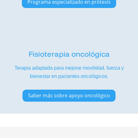
Programa especializado en prótesis
Fisioterapia oncológica
Terapia adaptada para mejorar movilidad, fuerza y
bienestar en pacientes oncológicos.
Saber más sobre apoyo oncológico