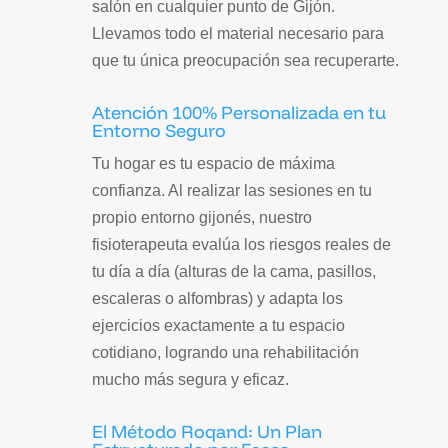
salón en cualquier punto de Gijón.
Llevamos todo el material necesario para
que tu única preocupación sea recuperarte.
Atención 100% Personalizada en tu
Entorno Seguro
Tu hogar es tu espacio de máxima
confianza. Al realizar las sesiones en tu
propio entorno gijonés, nuestro
fisioterapeuta evalúa los riesgos reales de
tu día a día (alturas de la cama, pasillos,
escaleras o alfombras) y adapta los
ejercicios exactamente a tu espacio
cotidiano, logrando una rehabilitación
mucho más segura y eficaz.
El Método Roqand: Un Plan