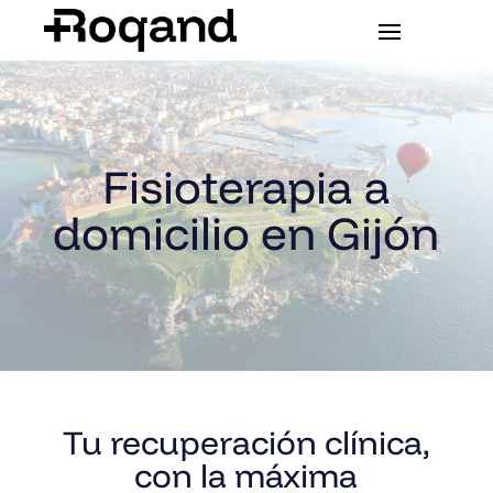
Fisioterapia a
domicilio en Gijón
Tu recuperación clínica,
con la máxima