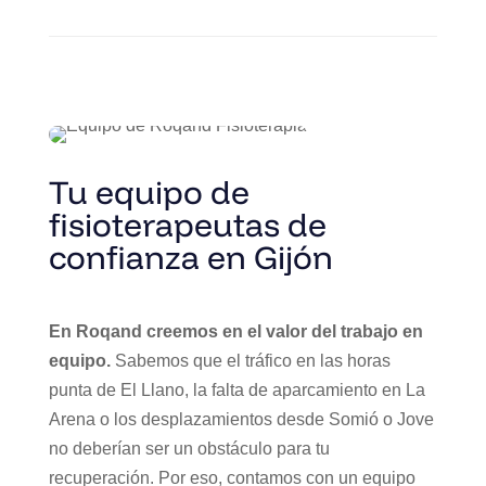
Tu equipo de
fisioterapeutas de
confianza en Gijón
En Roqand creemos en el valor del trabajo en
equipo.
S
abemos que el tráfico en las horas
punta de El Llano, la falta de aparcamiento en La
Arena o los desplazamientos desde Somió o Jove
no deberían ser un obstáculo para tu
recuperación. Por eso, contamos con un equipo