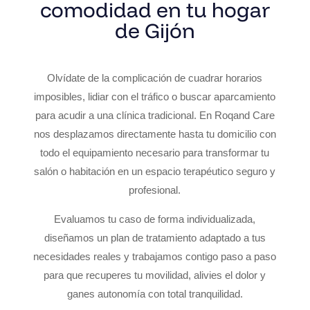
comodidad en tu hogar
de Gijón
Olvídate de la complicación de cuadrar horarios
imposibles, lidiar con el tráfico o buscar aparcamiento
para acudir a una clínica tradicional. En Roqand Care
nos desplazamos directamente hasta tu domicilio con
todo el equipamiento necesario para transformar tu
salón o habitación en un espacio terapéutico seguro y
profesional.
Evaluamos tu caso de forma individualizada,
diseñamos un plan de tratamiento adaptado a tus
necesidades reales y trabajamos contigo paso a paso
para que recuperes tu movilidad, alivies el dolor y
ganes autonomía con total tranquilidad.