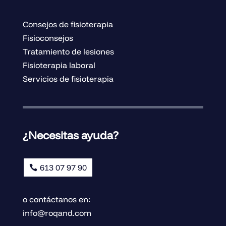
Consejos de fisioterapia
Fisioconsejos
Tratamiento de lesiones
Fisioterapia laboral
Servicios de fisioterapia
¿Necesitas ayuda?
613 07 97 90
o contáctanos en:
info@roqand.com