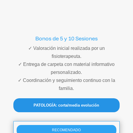
Bonos de 5 y 10 Sesiones
✓ Valoración inicial realizada por un
fisioterapeuta.
✓ Entrega de carpeta con material informativo
personalizado.
✓ Coordinación y seguimiento continuo con la
familia.
PATOLOGÍA: corta/media evolución
RECOMENDADO