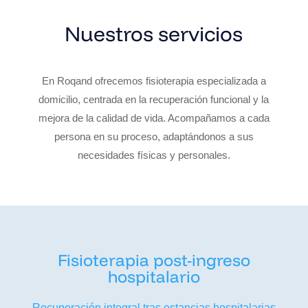
Nuestros servicios
En Roqand ofrecemos fisioterapia especializada a
domicilio, centrada en la recuperación funcional y la
mejora de la calidad de vida. Acompañamos a cada
persona en su proceso, adaptándonos a sus
necesidades físicas y personales.
Fisioterapia post-ingreso
hospitalario
Recuperación integral tras estancias hospitalarias