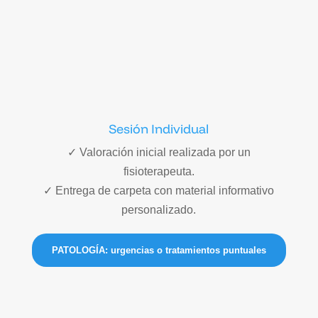
Sesión Individual
✓ Valoración inicial realizada por un
fisioterapeuta.
✓ Entrega de carpeta con material informativo
personalizado.
PATOLOGÍA: urgencias o tratamientos puntuales