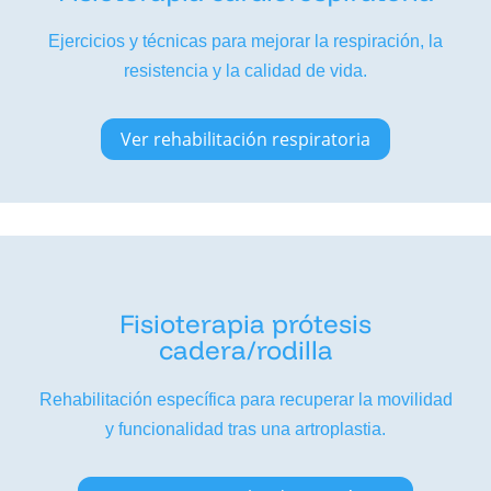
Ejercicios y técnicas para mejorar la respiración, la
resistencia y la calidad de vida.
Ver rehabilitación respiratoria
Fisioterapia prótesis
cadera/rodilla
Rehabilitación específica para recuperar la movilidad
y funcionalidad tras una artroplastia.