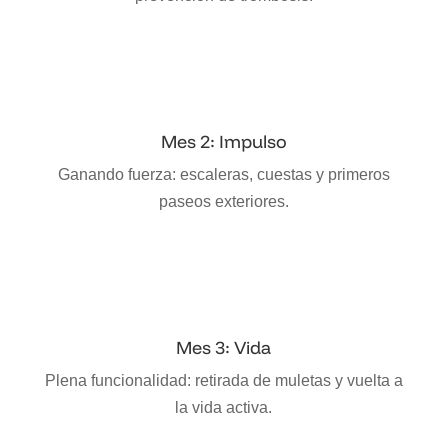
Mes 2: Impulso
Ganando fuerza: escaleras, cuestas y primeros
paseos exteriores.
Mes 3: Vida
Plena funcionalidad: retirada de muletas y vuelta a
la vida activa.