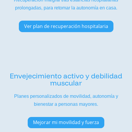
prolongadas, para retomar la autonomía en casa.
Ver plan de recuperación hospitalaria
Envejecimiento activo y debilidad
muscular
Planes personalizados de movilidad, autonomía y
bienestar a personas mayores.
Mejorar mi movilidad y fuerza