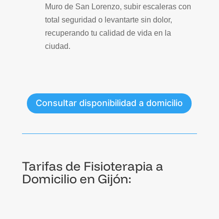
Muro de San Lorenzo, subir escaleras con
total seguridad o levantarte sin dolor,
recuperando tu calidad de vida en la
ciudad.
Consultar disponibilidad a domicilio
Tarifas de
Fisioterapia a
Domicilio en Gijón: