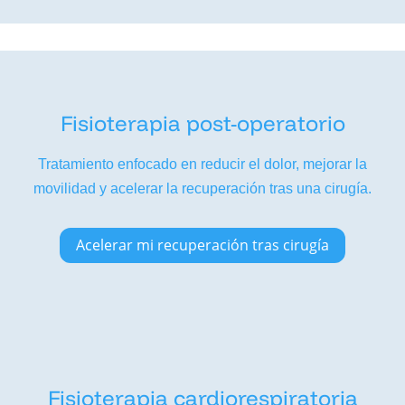
Fisioterapia post-operatorio
Tratamiento enfocado en reducir el dolor, mejorar la
movilidad y acelerar la recuperación tras una cirugía.
Acelerar mi recuperación tras cirugía
Fisioterapia cardiorespiratoria