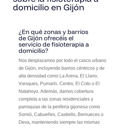
domicilio en Gijón
¿En qué zonas y barrios
de Gijón ofrecéis el
servicio de fisioterapia a
domicilio?
Nos desplazamos por todo el casco urbano
de Gijón, incluyendo barrios céntricos y de
alta densidad como La Arena, El Llano,
Viesques, Pumarín, Centro, El Coto o El
Natahoyo. Además, damos cobertura
completa a las zonas residenciales y
parroquias de la periferia gijonesa como
Somió, Cabueñes, Castiello, Bernueces o
Deva, manteniendo siempre las mismas