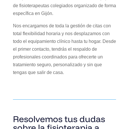
de fisioterapeutas colegiados organizado de forma
específica en Gijón.
Nos encargamos de toda la gestión de citas con
total flexibilidad horaria y nos desplazamos con
todo el equipamiento clínico hasta tu hogar. Desde
el primer contacto, tendrás el respaldo de
profesionales coordinados para ofrecerte un
tratamiento seguro, personalizado y sin que
tengas que salir de casa.
Resolvemos tus dudas
sobre la fisioterapia a