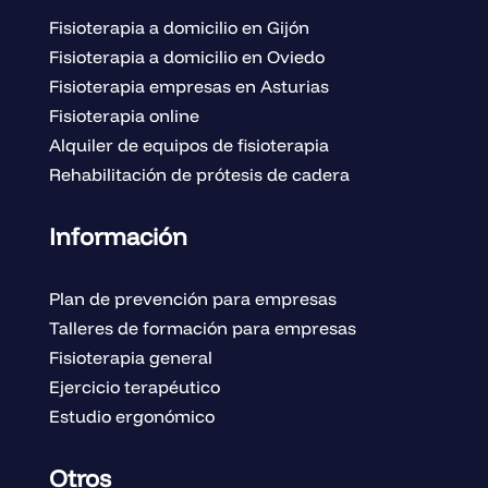
Fisioterapia a domicilio en Gijón
Fisioterapia a domicilio en Oviedo
Fisioterapia empresas en Asturias
Fisioterapia online
Alquiler de equipos de fisioterapia
Rehabilitación de prótesis de cadera
Información
Plan de prevención para empresas
Talleres de formación para empresas
Fisioterapia general
Ejercicio terapéutico
Estudio ergonómico
Otros