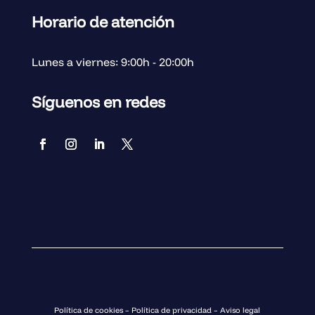
Horario de atención
Lunes a viernes: 9:00h - 20:00h
Síguenos en redes
Política de cookies
–
Política de privacidad
–
Aviso legal