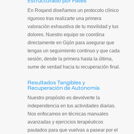
Estructurado por Fases
En Roqand diseñamos un protocolo clínico
riguroso tras realizarte una primera
valoración exhaustiva de tu movilidad y tus
dolores. Nuestro equipo se coordina
directamente en Gijón para asegurar que
tengas un seguimiento continuo y que cada
sesión, desde la primera hasta la última,
sume de verdad hacia tu recuperación final.
Resultados Tangibles y
Recuperación de Autonomía
Nuestro propósito es devolverte la
independencia en tus actividades diarias.
Nos enfocamos en técnicas manuales
avanzadas y ejercicios terapéuticos
pautados para que vuelvas a pasear por el