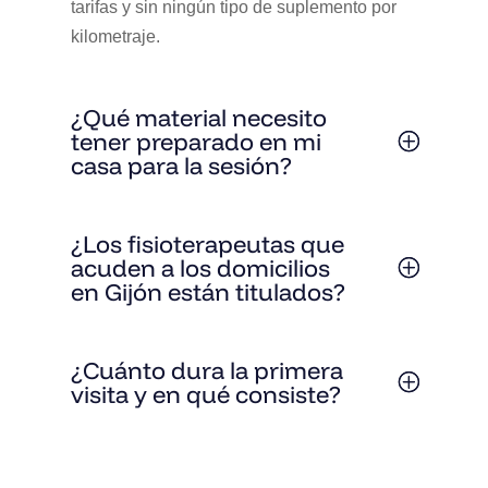
tarifas y sin ningún tipo de suplemento por
kilometraje.
¿Qué material necesito
tener preparado en mi
casa para la sesión?
¿Los fisioterapeutas que
acuden a los domicilios
en Gijón están titulados?
¿Cuánto dura la primera
visita y en qué consiste?