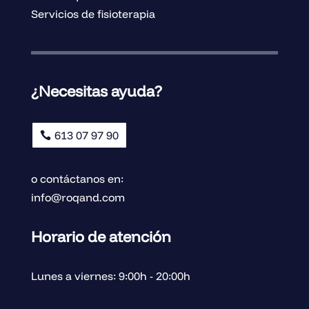
Servicios de fisioterapia
¿Necesitas ayuda?
613 07 97 90
o contáctanos en:
info@roqand.com
Horario de atención
Lunes a viernes: 9:00h - 20:00h