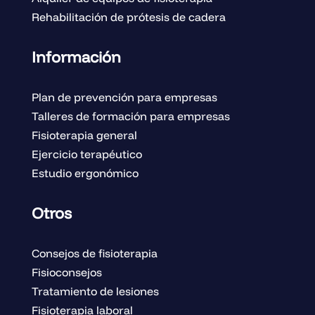
Rehabilitación de prótesis de cadera
Información
Plan de prevención para empresas
Talleres de formación para empresas
Fisioterapia general
Ejercicio terapéutico
Estudio ergonómico
Otros
Consejos de fisioterapia
Fisioconsejos
Tratamiento de lesiones
Fisioterapia laboral