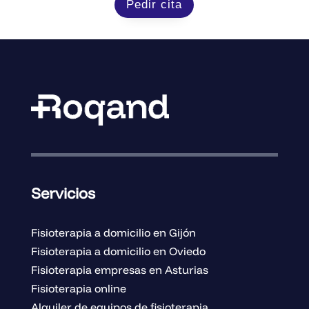
Pedir cita
Servicios
Fisioterapia a domicilio en Gijón
Fisioterapia a domicilio en Oviedo
Fisioterapia empresas en Asturias
Fisioterapia online
Alquiler de equipos de fisioterapia