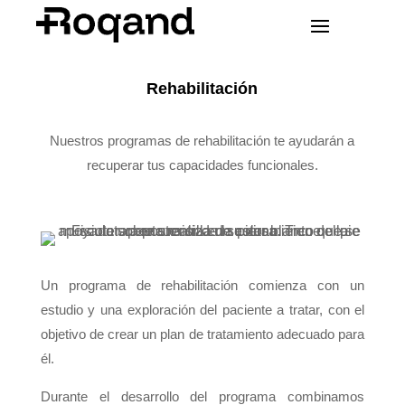
Rehabilitación
Nuestros programas de rehabilitación te ayudarán a
recuperar tus capacidades funcionales.
Un programa de rehabilitación comienza con un
estudio y una exploración del paciente a tratar, con el
objetivo de crear un plan de tratamiento adecuado para
él.
Durante el desarrollo del programa combinamos