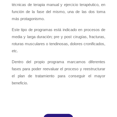
técnicas de terapia manual y ejercicio terapéutico, en
función de la fase del mismo, una de las dos toma
más protagonismo.
Este tipo de programas está indicado en procesos de
media y larga duración; pre y post cirugías, fracturas,
roturas musculares o tendinosas, dolores cronificados,
etc.
Dentro del propio programa marcamos diferentes
fases para poder reevaluar el proceso y reestructurar
el plan de tratamiento para conseguir el mayor
beneficio.