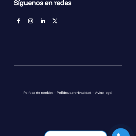
Síguenos en redes
Política de cookies
–
Política de privacidad
–
Aviso legal