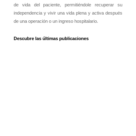
de vida del paciente, permitiéndole recuperar su
independencia y vivir una vida plena y activa después
de una operación o un ingreso hospitalario.
Descubre las últimas publicaciones