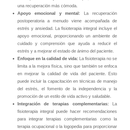
una recuperación más cómoda.
Apoyo emocional y mental:
La recuperación
postoperatoria a menudo viene acompañada de
estrés y ansiedad. La fisioterapia integral incluye el
apoyo emocional, proporcionando un ambiente de
cuidado y comprensión que ayuda a reducir el
estrés y a mejorar el estado de ánimo del paciente.
Enfoque en la calidad de vida:
La fisioterapia no se
limita a la mejora física, sino que también se enfoca
en mejorar la calidad de vida del paciente. Esto
puede incluir la capacitación en técnicas de manejo
del estrés, el fomento de la independencia y la
promoción de un estilo de vida activo y saludable.
Integración de terapias complementarias:
La
fisioterapia integral puede hacer recomendaciones
para integrar terapias complementarias como la
terapia ocupacional o la logopedia para proporcionar