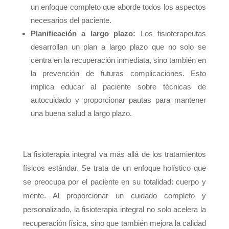
un enfoque completo que aborde todos los aspectos
necesarios del paciente.
Planificación a largo plazo:
Los fisioterapeutas
desarrollan un plan a largo plazo que no solo se
centra en la recuperación inmediata, sino también en
la prevención de futuras complicaciones. Esto
implica educar al paciente sobre técnicas de
autocuidado y proporcionar pautas para mantener
una buena salud a largo plazo.
La fisioterapia integral va más allá de los tratamientos
físicos estándar. Se trata de un enfoque holístico que
se preocupa por el paciente en su totalidad: cuerpo y
mente. Al proporcionar un cuidado completo y
personalizado, la fisioterapia integral no solo acelera la
recuperación física, sino que también mejora la calidad