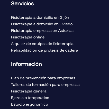
Servicios
Fisioterapia a domicilio en Gijón
Fisioterapia a domicilio en Oviedo
Fisioterapia empresas en Asturias
Fisioterapia online
Alquiler de equipos de fisioterapia
Rehabilitación de prótesis de cadera
Información
Plan de prevención para empresas
Talleres de formación para empresas
Fisioterapia general
Ejercicio terapéutico
Estudio ergonómico