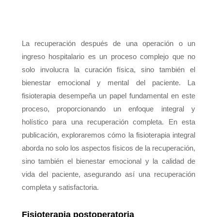
La recuperación después de una operación o un
ingreso hospitalario es un proceso complejo que no
solo involucra la curación física, sino también el
bienestar emocional y mental del paciente. La
fisioterapia desempeña un papel fundamental en este
proceso, proporcionando un enfoque integral y
holístico para una recuperación completa. En esta
publicación, exploraremos cómo la fisioterapia integral
aborda no solo los aspectos físicos de la recuperación,
sino también el bienestar emocional y la calidad de
vida del paciente, asegurando así una recuperación
completa y satisfactoria.
Fisioterapia postoperatoria