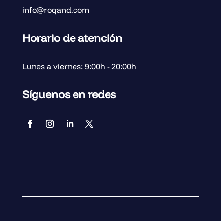
info@roqand.com
Horario de atención
Lunes a viernes: 9:00h - 20:00h
Síguenos en redes