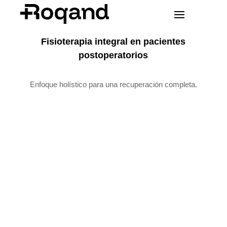
Fisioterapia integral en pacientes
postoperatorios
Enfoque holístico para una recuperación completa.