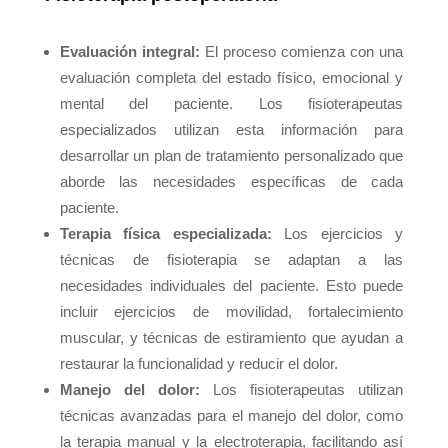
Evaluación integral:
El proceso comienza con una
evaluación completa del estado físico, emocional y
mental del paciente. Los fisioterapeutas
especializados utilizan esta información para
desarrollar un plan de tratamiento personalizado que
aborde las necesidades específicas de cada
paciente.
Terapia física especializada:
Los ejercicios y
técnicas de fisioterapia se adaptan a las
necesidades individuales del paciente. Esto puede
incluir ejercicios de movilidad, fortalecimiento
muscular, y técnicas de estiramiento que ayudan a
restaurar la funcionalidad y reducir el dolor.
Manejo del dolor:
Los fisioterapeutas utilizan
técnicas avanzadas para el manejo del dolor, como
la terapia manual y la electroterapia, facilitando así