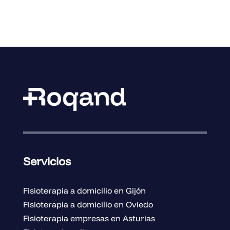
Servicios
Fisioterapia a domicilio en Gijón
Fisioterapia a domicilio en Oviedo
Fisioterapia empresas en Asturias