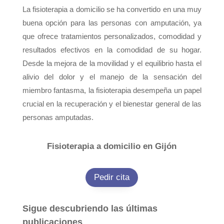
La fisioterapia a domicilio se ha convertido en una muy
buena opción para las personas con amputación, ya
que ofrece tratamientos personalizados, comodidad y
resultados efectivos en la comodidad de su hogar.
Desde la mejora de la movilidad y el equilibrio hasta el
alivio del dolor y el manejo de la sensación del
miembro fantasma, la fisioterapia desempeña un papel
crucial en la recuperación y el bienestar general de las
personas amputadas.
Fisioterapia a domicilio en Gijón
Pedir cita
Sigue descubriendo las últimas
publicaciones