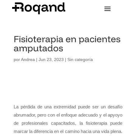
Fisioterapia en pacientes
amputados
por
Andrea
|
Jun 23, 2023
|
Sin categoría
La pérdida de una extremidad puede ser un desafío
abrumador, pero con el enfoque adecuado y el apyoyo
de profesionales capacitados, la fisioterapia puede
marcar la diferencia en el camino hacia una vida plena.