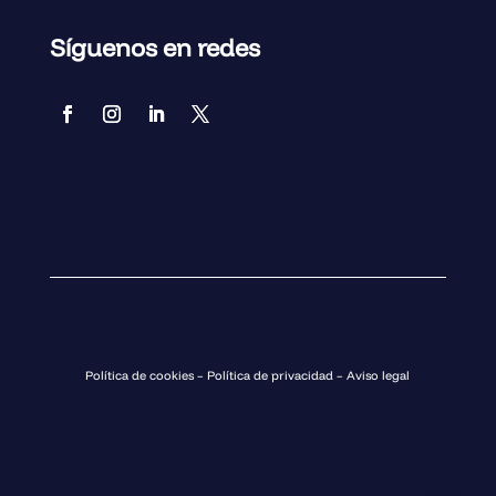
Síguenos en redes
Política de cookies
–
Política de privacidad
–
Aviso legal