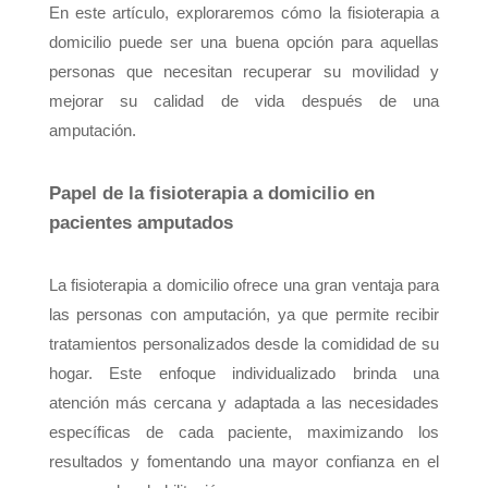
En este artículo, exploraremos cómo la fisioterapia a
domicilio puede ser una buena opción para aquellas
personas que necesitan recuperar su movilidad y
mejorar su calidad de vida después de una
amputación.
Papel de la fisioterapia a domicilio en
pacientes amputados
La fisioterapia a domicilio ofrece una gran ventaja para
las personas con amputación, ya que permite recibir
tratamientos personalizados desde la comididad de su
hogar. Este enfoque individualizado brinda una
atención más cercana y adaptada a las necesidades
específicas de cada paciente, maximizando los
resultados y fomentando una mayor confianza en el