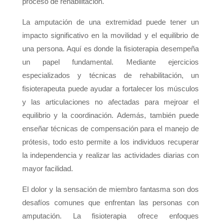
proceso de rehabilitación.
La amputación de una extremidad puede tener un
impacto significativo en la movilidad y el equilibrio de
una persona. Aquí es donde la fisioterapia desempeña
un papel fundamental. Mediante ejercicios
especializados y técnicas de rehabilitación, un
fisioterapeuta puede ayudar a fortalecer los músculos
y las articulaciones no afectadas para mejroar el
equilibrio y la coordinación. Además, también puede
enseñar técnicas de compensación para el manejo de
prótesis, todo esto permite a los individuos recuperar
la independencia y realizar las actividades diarias con
mayor facilidad.
El dolor y la sensación de miembro fantasma son dos
desafíos comunes que enfrentan las personas con
amputación. La fisioterapia ofrece enfoques