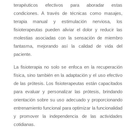
terapéuticos efectivos para aboradar estas
condiciones. A través de técnicas como masajes,
terapia manual y estimulación nerviosa, los
fisioterapeutas pueden aliviar el dolor y reducir las
molestias asociadas con la sensación de miembro
fantasma, mejorando así la calidad de vida del
paciente.
La fisioterapia no solo se enfoca en la recuperación
física, sino también en la adaptación y el uso efectivo
de las prótesis. Los fisioterapeutas están capacitados
para evaluar y personalizar las prótesis, brindando
orientación sobre su uso adecuado y proporcionando
entrenamiento funcional para optimizar la funcionalidad
y promover la independencia de las actividades
cotidianas.