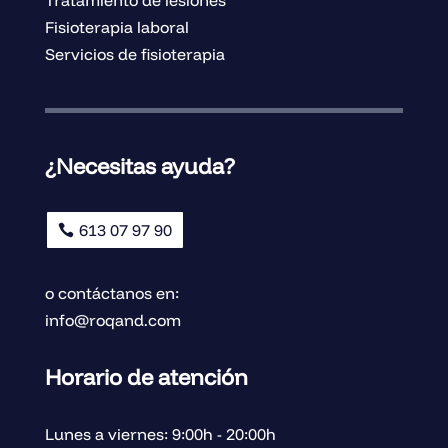
Fisioterapia laboral
Servicios de fisioterapia
¿Necesitas ayuda?
613 07 97 90
o contáctanos en:
info@roqand.com
Horario de atención
Lunes a viernes: 9:00h - 20:00h