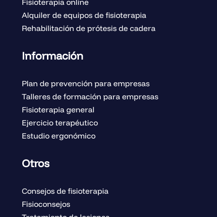
Fisioterapia online
Alquiler de equipos de fisioterapia
Rehabilitación de prótesis de cadera
Información
Plan de prevención para empresas
Talleres de formación para empresas
Fisioterapia general
Ejercicio terapéutico
Estudio ergonómico
Otros
Consejos de fisioterapia
Fisioconsejos
Tratamiento de lesiones