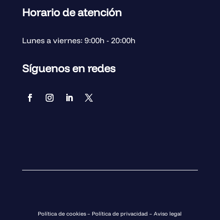
Horario de atención
Lunes a viernes: 9:00h - 20:00h
Síguenos en redes
Política de cookies
–
Política de privacidad
–
Aviso legal