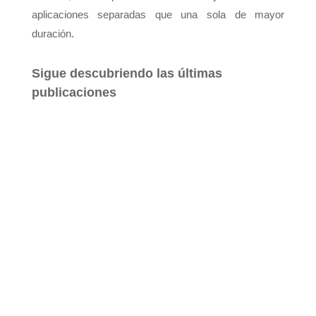
aplicaciones separadas que una sola de mayor
duración.
Sigue descubriendo las últimas
publicaciones