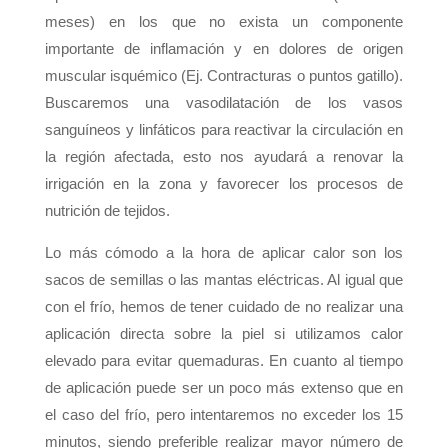
meses) en los que no exista un componente
importante de inflamación y en dolores de origen
muscular isquémico (Ej. Contracturas o puntos gatillo).
Buscaremos una vasodilatación de los vasos
sanguíneos y linfáticos para reactivar la circulación en
la región afectada, esto nos ayudará a renovar la
irrigación en la zona y favorecer los procesos de
nutrición de tejidos.
Lo más cómodo a la hora de aplicar calor son los
sacos de semillas o las mantas eléctricas. Al igual que
con el frío, hemos de tener cuidado de no realizar una
aplicación directa sobre la piel si utilizamos calor
elevado para evitar quemaduras. En cuanto al tiempo
de aplicación puede ser un poco más extenso que en
el caso del frío, pero intentaremos no exceder los 15
minutos, siendo preferible realizar mayor número de