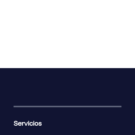
Servicios