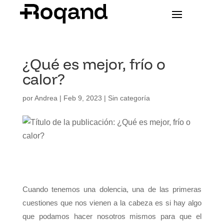
¿Qué es mejor, frío o
calor?
por
Andrea
|
Feb 9, 2023
|
Sin categoría
Cuando tenemos una dolencia, una de las primeras
cuestiones que nos vienen a la cabeza es si hay algo
que podamos hacer nosotros mismos para que el