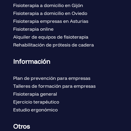
Fisioterapia a domicilio en Gijón
Fisioterapia a domicilio en Oviedo
Fisioterapia empresas en Asturias
Fisioterapia online
Alquiler de equipos de fisioterapia
Rehabilitación de prótesis de cadera
Información
Plan de prevención para empresas
Talleres de formación para empresas
Fisioterapia general
Ejercicio terapéutico
Estudio ergonómico
Otros