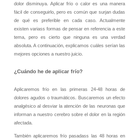
dolor disminuya. Aplicar frío o calor es una manera
fácil de conseguirlo, pero es común que surjan dudas
de qué es preferible en cada caso. Actualmente
existen variass formas de pensar en referencia a este
tema, pero es cierto que ninguna es una verdad
absoluta. A continuación, explicamos cuáles serían las
mejores opciones a nuestro juicio.
¿Cuándo he de aplicar frío?
Aplicaremos frío en las primeras 24-48 horas de
dolores agudos o traumáticos. Buscaremos un efecto
analgésico al desviar la atención de las neuronas que
informan a nuestro cerebro sobre el dolor en la región
afectada.
También aplicaremos frío pasadass las 48 horas en