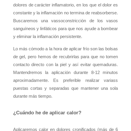
dolores de carácter inflamatorio, en los que el dolor es
constante y la inflamación no termina de reabsorberse.
Buscaremos una vassoconstricción de los vasos
sanguíneos y linfáticos para que nos ayude a bombear
y eliminar la inflamación persistente.
Lo más cómodo a la hora de aplicar frío son las bolsas
de gel, pero hemos de recubrirlas para que no tomen
contacto directo con la piel y así evitar quemaduras.
Mantendremos la aplicación durante 8-12 minutos
aproximadamente. Es preferible realizar variass
puestas cortas y separadas que mantener una sola
durante más tiempo.
¿Cuándo he de aplicar calor?
Aplicaremos calor en dolores cronificados (más de 6