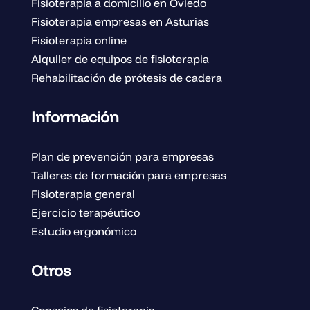
Fisioterapia a domicilio en Oviedo
Fisioterapia empresas en Asturias
Fisioterapia online
Alquiler de equipos de fisioterapia
Rehabilitación de prótesis de cadera
Información
Plan de prevención para empresas
Talleres de formación para empresas
Fisioterapia general
Ejercicio terapéutico
Estudio ergonómico
Otros
Consejos de fisioterapia