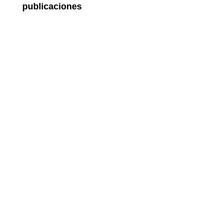
publicaciones