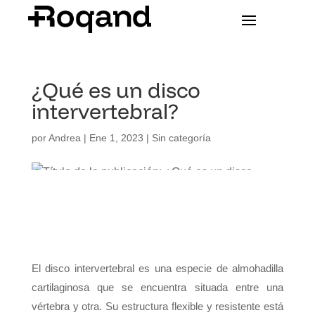
¿Qué es un disco
intervertebral?
por
Andrea
|
Ene 1, 2023
|
Sin categoría
El disco intervertebral es una especie de almohadilla
cartilaginosa que se encuentra situada entre una
vértebra y otra. Su estructura flexible y resistente está