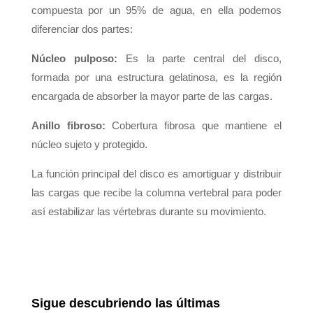
compuesta por un 95% de agua, en ella podemos
diferenciar dos partes:
Núcleo pulposo:
Es la parte central del disco,
formada por una estructura gelatinosa, es la región
encargada de absorber la mayor parte de las cargas.
Anillo fibroso:
Cobertura fibrosa que mantiene el
núcleo sujeto y protegido.
La función principal del disco es amortiguar y distribuir
las cargas que recibe la columna vertebral para poder
así estabilizar las vértebras durante su movimiento.
Sigue descubriendo las últimas