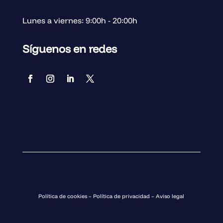
Lunes a viernes: 9:00h - 20:00h
Síguenos en redes
Política de cookies
–
Política de privacidad
–
Aviso legal